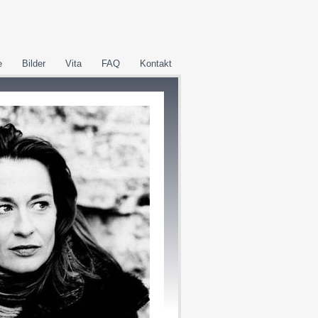
e
Bilder
Vita
FAQ
Kontakt